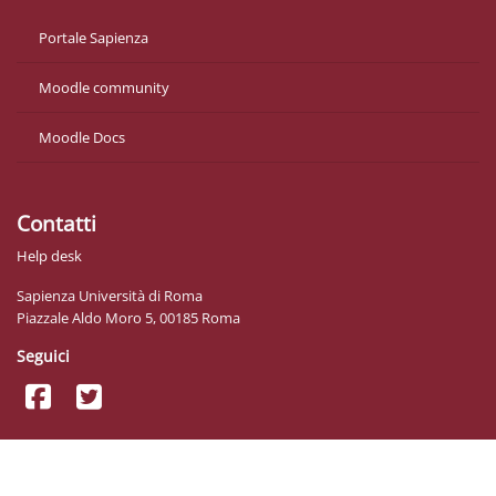
Portale Sapienza
Moodle community
Moodle Docs
Contatti
Help desk
Sapienza Università di Roma
Piazzale Aldo Moro 5, 00185 Roma
Seguici