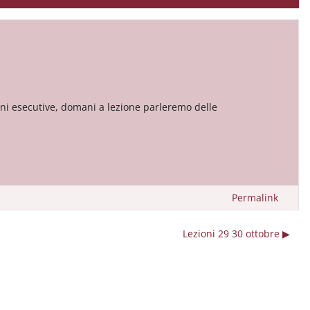
oni esecutive, domani a lezione parleremo delle
Permalink
Lezioni 29 30 ottobre ▶︎