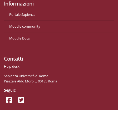
Informazioni
Portale Sapienza
Moodle community
Moodle Docs
Contatti
Help desk
Sapienza Università di Roma
Piazzale Aldo Moro 5, 00185 Roma
Seguici