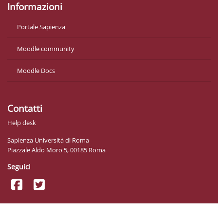
Informazioni
Portale Sapienza
Moodle community
Moodle Docs
Contatti
Help desk
Sapienza Università di Roma
Piazzale Aldo Moro 5, 00185 Roma
Seguici