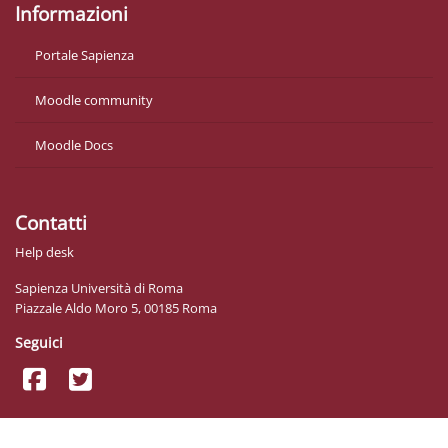
Informazioni
Portale Sapienza
Moodle community
Moodle Docs
Contatti
Help desk
Sapienza Università di Roma
Piazzale Aldo Moro 5, 00185 Roma
Seguici