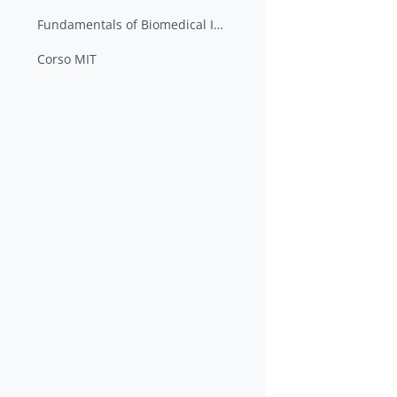
Fundamentals of Biomedical Image Processing
Corso MIT