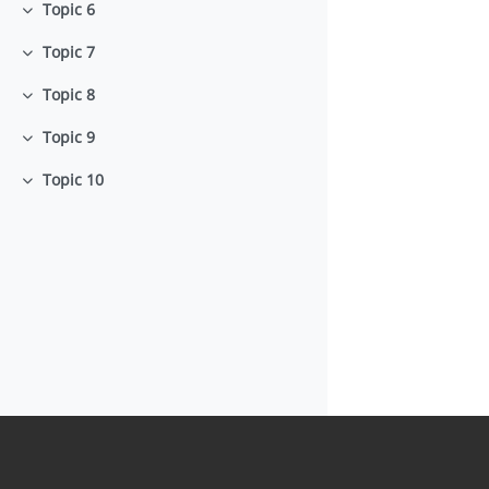
Topic 6
Minimizza
Topic 7
Minimizza
Topic 8
Minimizza
Topic 9
Minimizza
Topic 10
Minimizza