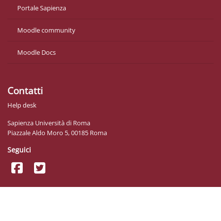
Portale Sapienza
Moodle community
Moodle Docs
Contatti
Help desk
Sapienza Università di Roma
Piazzale Aldo Moro 5, 00185 Roma
Seguici