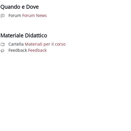
Quando e Dove
Forum
Forum News
Materiale Didattico
Cartella
Materiali per il corso
Feedback
Feedback