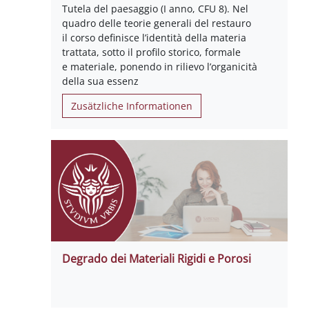
Tutela del paesaggio (I anno, CFU 8). Nel
quadro delle teorie generali del restauro
il corso definisce l’identità della materia
trattata, sotto il profilo storico, formale
e materiale, ponendo in rilievo l’organicità
della sua essenz
Zusätzliche Informationen
Degrado dei Materiali Rigidi e Porosi