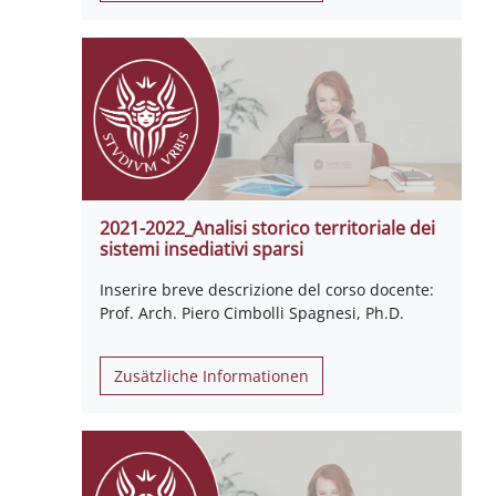
2021-2022_Analisi storico territoriale dei
sistemi insediativi sparsi
Inserire breve descrizione del corso docente:
Prof. Arch. Piero Cimbolli Spagnesi, Ph.D.
Zusätzliche Informationen