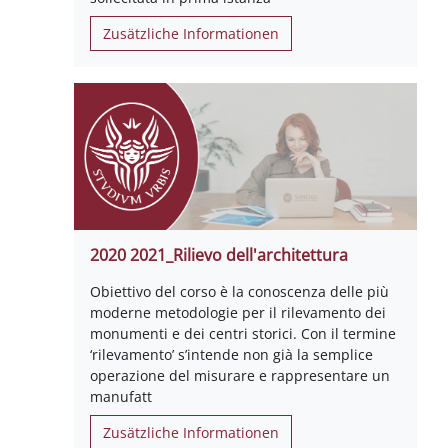
Zusätzliche Informationen
2020 2021_Rilievo dell'architettura
Obiettivo del corso è la conoscenza delle più
moderne metodologie per il rilevamento dei
monumenti e dei centri storici. Con il termine
‘rilevamento’ s’intende non già la semplice
operazione del misurare e rappresentare un
manufatt
Zusätzliche Informationen