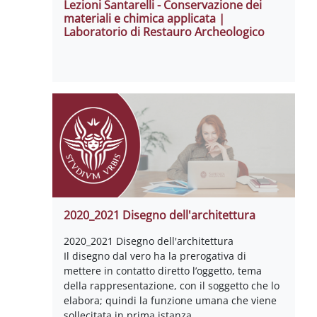
Lezioni Santarelli - Conservazione dei
materiali e chimica applicata |
Laboratorio di Restauro Archeologico
2020_2021 Disegno dell'architettura
2020_2021 Disegno dell'architettura
Il disegno dal vero ha la prerogativa di
mettere in contatto diretto l’oggetto, tema
della rappresentazione, con il soggetto che lo
elabora; quindi la funzione umana che viene
sollecitata in prima istanza