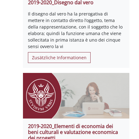
2019-2020_Disegno dal vero
Il disegno dal vero ha la prerogativa di
mettere in contatto diretto l’oggetto, tema
della rappresentazione, con il soggetto che lo
elabora; quindi la funzione umana che viene
sollecitata in prima istanza è uno dei cinque
sensi ovvero la vi
Zusätzliche Informationen
2019-2020_Elementi di economia dei
beni culturali e valutazione economica
dei progetti