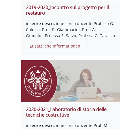
2019-2020_Incontro sul progetto per il
restauro
inserire descrizione corso docenti: Prof.ssa G.
Colucci, Prof. R. Giammarini, Prof. A.
Grimaldi, Prof.ssa S. Salvo, Prof.ssa G. Tarasco
Zusätzliche Informationen
2020-2021_Laboratorio di storia delle
tecniche costruttive
inserire descrizione corso docente Prof, M.