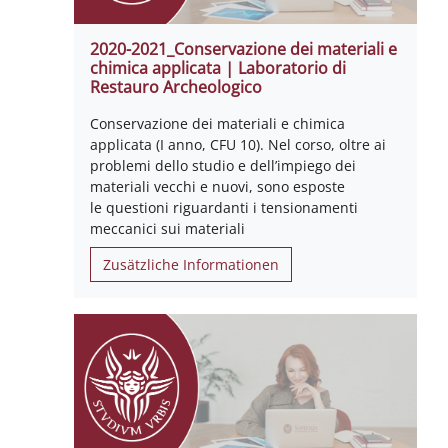
2020-2021_Conservazione dei materiali e
chimica applicata | Laboratorio di
Restauro Archeologico
Conservazione dei materiali e chimica
applicata (I anno, CFU 10). Nel corso, oltre ai
problemi dello studio e dell’impiego dei
materiali vecchi e nuovi, sono esposte
le questioni riguardanti i tensionamenti
meccanici sui materiali
Zusätzliche Informationen