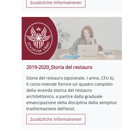
Zusätzliche Informationen
2019-2020_Storia del restauro
Storia del restauro (opzionale, I anno, CFU 6).
Il corso intende fornire un quadro completo
della vicenda storica del restauro
architettonico, a partire dalla graduale
emancipazione della disciplina dalla semplice
trasformazione dell’esist
Zusätzliche Informationen