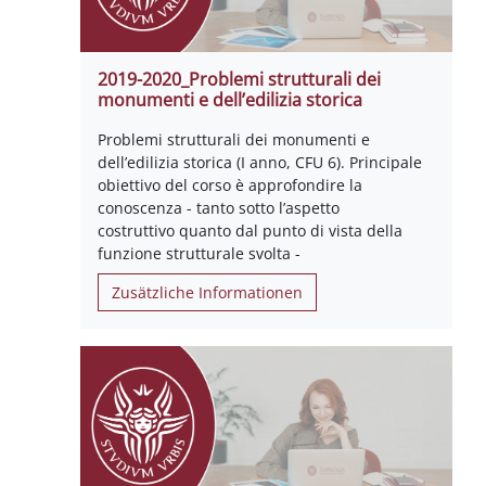
2019-2020_Problemi strutturali dei
monumenti e dell’edilizia storica
Problemi strutturali dei monumenti e
dell’edilizia storica (I anno, CFU 6). Principale
obiettivo del corso è approfondire la
conoscenza - tanto sotto l’aspetto
costruttivo quanto dal punto di vista della
funzione strutturale svolta -
Zusätzliche Informationen