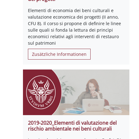
Elementi di economia dei beni culturali e
valutazione economica dei progetti (II anno,
CFU 8). Il corso si propone di definire le linee
sulle quali si fonda la lettura dei princìpi
economici relativi agli interventi di restauro
sul patrimoni
Zusätzliche Informationen
2019-2020_Elementi di valutazione del
rischio ambientale nei beni culturali