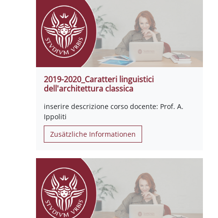
2019-2020_Caratteri linguistici
dell'architettura classica
inserire descrizione corso docente: Prof. A.
Ippoliti
Zusätzliche Informationen