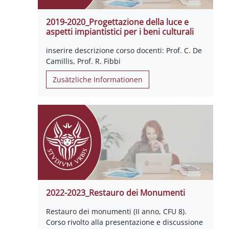
2019-2020_Progettazione della luce e
aspetti impiantistici per i beni culturali
inserire descrizione corso docenti: Prof. C. De
Camillis, Prof. R. Fibbi
Zusätzliche Informationen
2022-2023_Restauro dei Monumenti
Restauro dei monumenti (II anno, CFU 8).
Corso rivolto alla presentazione e discussione