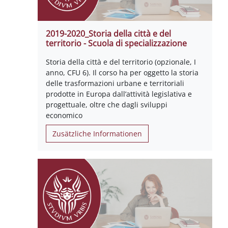
2019-2020_Storia della città e del
territorio - Scuola di specializzazione
Storia della città e del territorio (opzionale, I
anno, CFU 6). Il corso ha per oggetto la storia
delle trasformazioni urbane e territoriali
prodotte in Europa dall’attività legislativa e
progettuale, oltre che dagli sviluppi
economico
Zusätzliche Informationen