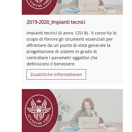
2019-2020_Impianti tecnici
Impianti tecnici (II anno, CFU 8). Il corso ha lo
scopo di fornire gli strumenti essenziali per
affrontare da un punto di vista generale la
progettazione di sistemi in grado di
controllare i parametri oggettivi che
definiscono il benessere
Zusätzliche Informationen