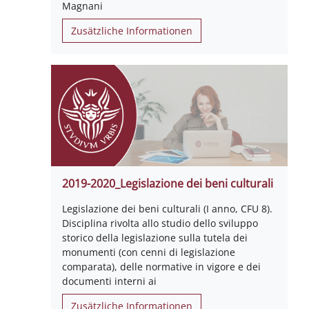
Magnani
Zusätzliche Informationen
2019-2020_Legislazione dei beni culturali
Legislazione dei beni culturali (I anno, CFU 8).
Disciplina rivolta allo studio dello sviluppo
storico della legislazione sulla tutela dei
monumenti (con cenni di legislazione
comparata), delle normative in vigore e dei
documenti interni ai
Zusätzliche Informationen