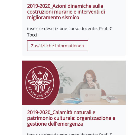
2019-2020_Azioni dinamiche sulle
costruzioni murarie e interventi di
miglioramento sismico
inserire descrizione corso docente: Prof. C.
Tocci
Zusätzliche Informationen
2019-2020_Calamità naturali e
patrimonio culturale: organizzazione e
gestione dell'emergenza
inserire descrizione corso docente: Prof. F.