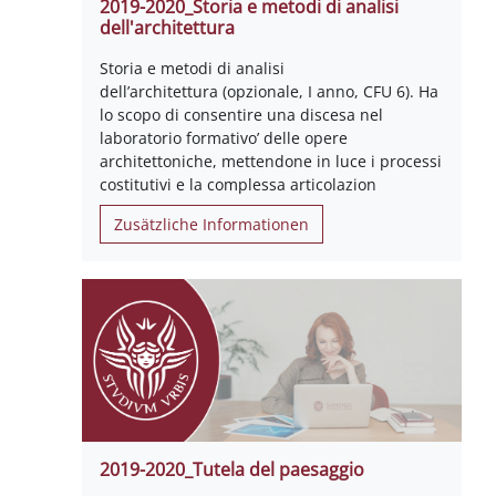
2019-2020_Storia e metodi di analisi
dell'architettura
Storia e metodi di analisi
dell’architettura (opzionale, I anno, CFU 6). Ha
lo scopo di consentire una discesa nel
laboratorio formativo’ delle opere
architettoniche, mettendone in luce i processi
costitutivi e la complessa articolazion
Zusätzliche Informationen
2019-2020_Tutela del paesaggio