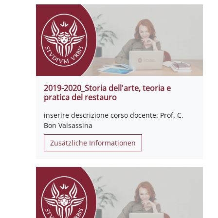
2019-2020_Storia dell'arte, teoria e
pratica del restauro
inserire descrizione corso docente: Prof. C.
Bon Valsassina
Zusätzliche Informationen