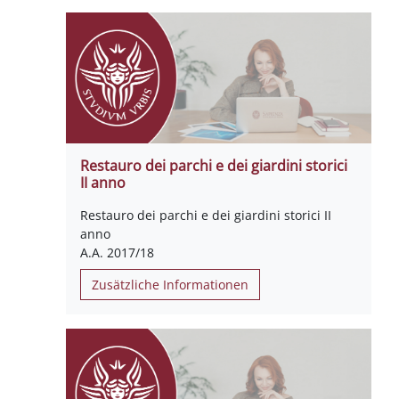
Restauro dei parchi e dei giardini storici
II anno
Restauro dei parchi e dei giardini storici II
anno
A.A. 2017/18
Zusätzliche Informationen