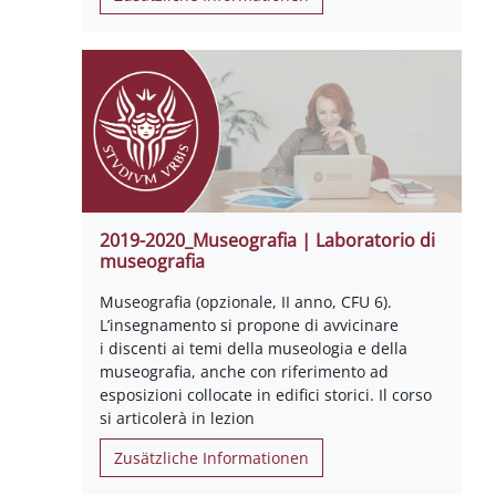
2019-2020_Museografia | Laboratorio di
museografia
Museografia (opzionale, II anno, CFU 6).
L’insegnamento si propone di avvicinare
i discenti ai temi della museologia e della
museografia, anche con riferimento ad
esposizioni collocate in edifici storici. Il corso
si articolerà in lezion
Zusätzliche Informationen