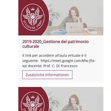
2019-2020_Gestione del patrimonio
culturale
Il link per accedere all'aula virtuale è il
seguente: https://meet.google.com/kfw-jfts-
xai docente: Prof. C. Di Francesco
Zusätzliche Informationen