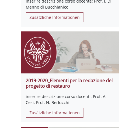
inserire descrizione corso docente: Prof. I. Di
Menno di Bucchianico
Zusätzliche Informationen
2019-2020_Elementi per la redazione del
progetto di restauro
inserire descrizione corso docenti: Prof. A.
Cesi, Prof. N. Berlucchi
Zusätzliche Informationen