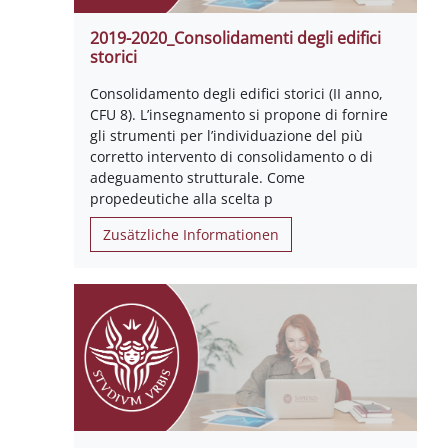
2019-2020_Consolidamenti degli edifici
storici
Consolidamento degli edifici storici (II anno,
CFU 8). L’insegnamento si propone di fornire
gli strumenti per l’individuazione del più
corretto intervento di consolidamento o di
adeguamento strutturale. Come
propedeutiche alla scelta p
Zusätzliche Informationen