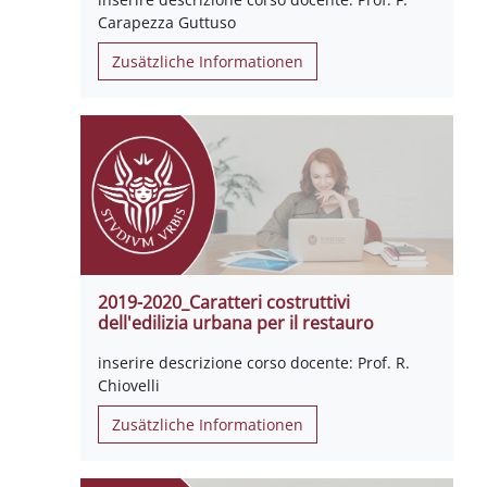
Carapezza Guttuso
Zusätzliche Informationen
2019-2020_Caratteri costruttivi
dell'edilizia urbana per il restauro
inserire descrizione corso docente: Prof. R.
Chiovelli
Zusätzliche Informationen