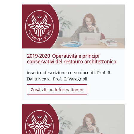
2019-2020_Operatività e principi
conservativi del restauro architettonico
inserire descrizione corso docenti: Prof. R.
Dalla Negra, Prof. C. Varagnoli
Zusätzliche Informationen