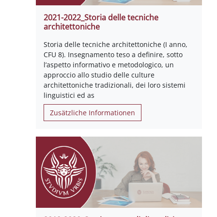
2021-2022_Storia delle tecniche
architettoniche
Storia delle tecniche architettoniche (I anno,
CFU 8). Insegnamento teso a definire, sotto
l’aspetto informativo e metodologico, un
approccio allo studio delle culture
architettoniche tradizionali, dei loro sistemi
linguistici ed as
Zusätzliche Informationen