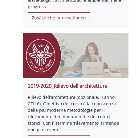
archeologici, architettonici e ambientali nelle
progress
Zusätzliche Informationen
2019-2020_Rilievo dell'architettura
Rilievo dell’architettura (opzionale, II anno,
CFU 6). Obiettivo del corso è la conoscenza
delle più moderne metodologie per il
rilevamento dei monumenti e dei centri
storici. Con il termine ‘rilevamento’ s’intende
non già la sem