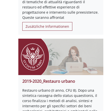
di tematiche di attualità riguardanti il
restauro ed effettive esperienze di
progettazione e intervento sulle preesistenze.
Queste saranno affrontat
Zusätzliche Informationen
2019-2020_Restauro urbano
Restauro urbano (II anno, CFU 8). Dopo una
sintetica rassegna dello status quaestionis, il
corso finalizza i metodi di analisi, sintesi e
intervento per gli specifici settori dei beni