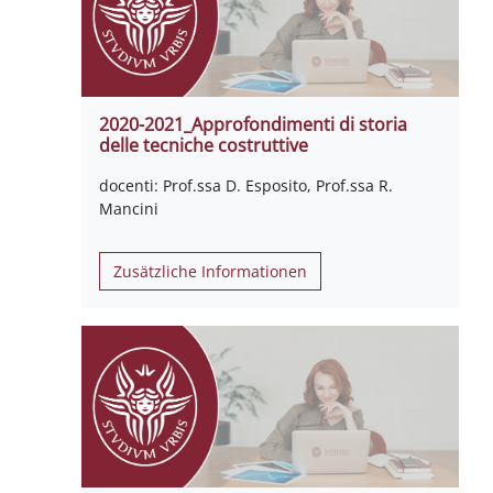
2020-2021_Approfondimenti di storia
delle tecniche costruttive
docenti: Prof.ssa D. Esposito, Prof.ssa R.
Mancini
Zusätzliche Informationen