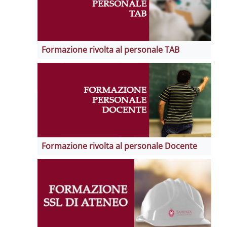
Formazione rivolta al personale TAB
Formazione rivolta al personale Docente