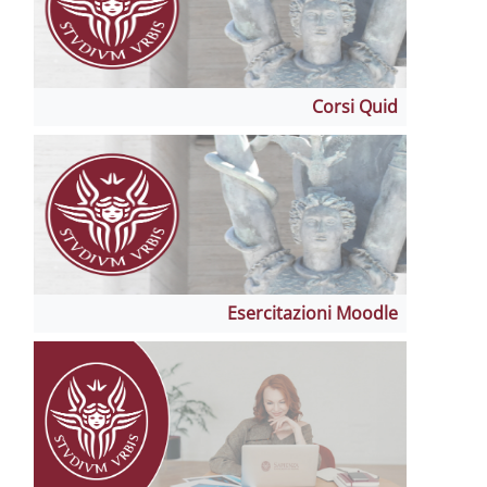
Corsi Quid
Esercitazioni Moodle