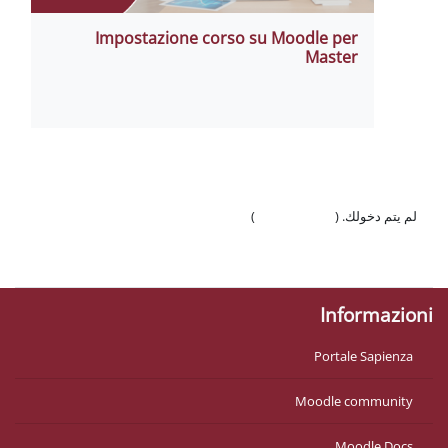
Impostazione corso su Moodle per
Master
لم يتم دخولك. (
تسجيل الدخول
)
السياسات
احصل على تطبيق الجوّال
Informazioni
Portale Sapienza
Moodle community
Moodle Docs