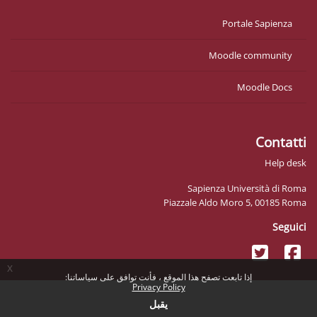
Portale Sapienza
Moodle community
Moodle Docs
Contatti
Help desk
Sapienza Università di Roma
Piazzale Aldo Moro 5, 00185 Roma
Seguici
x
إذا تابعت تصفح هذا الموقع ، فأنت توافق على سياساتنا:
Privacy Policy
يقبل