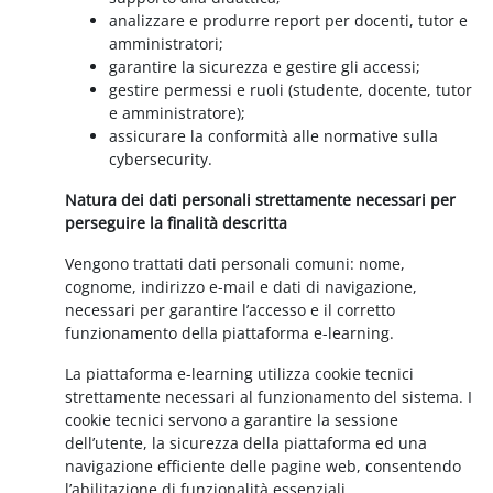
analizzare e produrre report per docenti, tutor e
amministratori;
garantire la sicurezza e gestire gli accessi;
gestire permessi e ruoli (studente, docente, tutor
e amministratore);
assicurare la conformità alle normative sulla
cybersecurity.
Natura dei dati personali strettamente necessari per
perseguire la finalità descritta
Vengono trattati dati personali comuni: nome,
cognome, indirizzo e-mail e dati di navigazione,
necessari per garantire l’accesso e il corretto
funzionamento della piattaforma e-learning.
La piattaforma e-learning utilizza cookie tecnici
strettamente necessari al funzionamento del sistema. I
cookie tecnici servono a garantire la sessione
dell’utente, la sicurezza della piattaforma ed una
navigazione efficiente delle pagine web, consentendo
l’abilitazione di funzionalità essenziali.