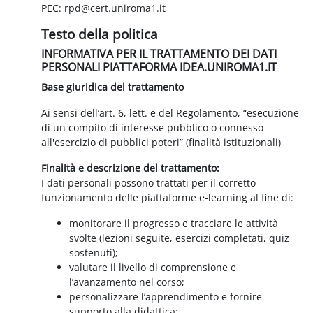
PEC: rpd@cert.uniroma1.it
Testo della politica
INFORMATIVA PER IL TRATTAMENTO DEI DATI
PERSONALI PIATTAFORMA IDEA.UNIROMA1.IT
Base giuridica del trattamento
Ai sensi dell’art. 6, lett. e del Regolamento, “esecuzione
di un compito di interesse pubblico o connesso
all'esercizio di pubblici poteri” (finalità istituzionali)
Finalità e descrizione del trattamento:
I dati personali possono trattati per il corretto
funzionamento delle piattaforme e-learning al fine di:
monitorare il progresso e tracciare le attività
svolte (lezioni seguite, esercizi completati, quiz
sostenuti);
valutare il livello di comprensione e
l’avanzamento nel corso;
personalizzare l’apprendimento e fornire
supporto alla didattica;