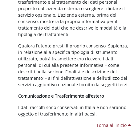
trasferimento e al trattamento dei dati personali
proposto dall'azienda esterna o scegliere rifiutare il
servizio opzionale. L'azienda esterna, prima del
consenso, mostrerà la propria informativa per il
trattamento dei dati che ne descrive le modalità e la
tipologia dei trattamenti.
Qualora l’utente presti il proprio consenso, Sapienza,
in relazione alla specifica tipologia di strumento
utilizzato, potrà trasmettere e/o ricevere i dati
personali di cui alla presente informativa – come
descritti nella sezione ‘Finalità e descrizione del
trattamento’ – ai fini dell’attivazione e dell’utilizzo del
servizio aggiuntivo opzionale fornito da soggetti terzi.
Comunicazione e Trasferimento all’estero
I dati raccolti sono conservati in Italia e non saranno
oggetto di trasferimento in altri paesi.
Torna all'inizio