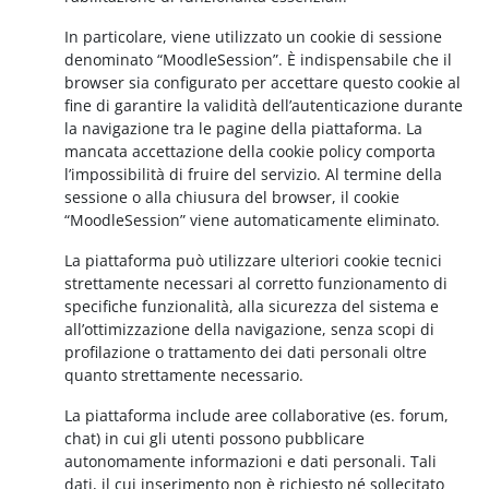
In particolare, viene utilizzato un cookie di sessione
denominato “MoodleSession”. È indispensabile che il
browser sia configurato per accettare questo cookie al
fine di garantire la validità dell’autenticazione durante
la navigazione tra le pagine della piattaforma. La
mancata accettazione della cookie policy comporta
l’impossibilità di fruire del servizio. Al termine della
sessione o alla chiusura del browser, il cookie
“MoodleSession” viene automaticamente eliminato.
La piattaforma può utilizzare ulteriori cookie tecnici
strettamente necessari al corretto funzionamento di
specifiche funzionalità, alla sicurezza del sistema e
all’ottimizzazione della navigazione, senza scopi di
profilazione o trattamento dei dati personali oltre
quanto strettamente necessario.
La piattaforma include aree collaborative (es. forum,
chat) in cui gli utenti possono pubblicare
autonomamente informazioni e dati personali. Tali
dati, il cui inserimento non è richiesto né sollecitato