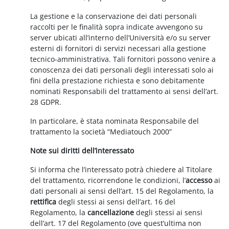
La gestione e la conservazione dei dati personali
raccolti per le finalità sopra indicate avvengono su
server ubicati all’interno dell’Università e/o su server
esterni di fornitori di servizi necessari alla gestione
tecnico-amministrativa. Tali fornitori possono venire a
conoscenza dei dati personali degli interessati solo ai
fini della prestazione richiesta e sono debitamente
nominati Responsabili del trattamento ai sensi dell’art.
28 GDPR.
In particolare, è stata nominata Responsabile del
trattamento la società “Mediatouch 2000”
Note sui diritti dell’interessato
Si informa che l’interessato potrà chiedere al Titolare
del trattamento, ricorrendone le condizioni, l’
accesso
ai
dati personali ai sensi dell’art. 15 del Regolamento, la
rettifica
degli stessi ai sensi dell’art. 16 del
Regolamento, la
cancellazione
degli stessi ai sensi
dell’art. 17 del Regolamento (ove quest’ultima non