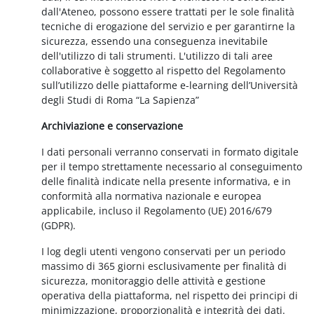
dall'Ateneo, possono essere trattati per le sole finalità
tecniche di erogazione del servizio e per garantirne la
sicurezza, essendo una conseguenza inevitabile
dell'utilizzo di tali strumenti. L'utilizzo di tali aree
collaborative è soggetto al rispetto del Regolamento
sull’utilizzo delle piattaforme e-learning dell’Università
degli Studi di Roma “La Sapienza”
Archiviazione e conservazione
I dati personali verranno conservati in formato digitale
per il tempo strettamente necessario al conseguimento
delle finalità indicate nella presente informativa, e in
conformità alla normativa nazionale e europea
applicabile, incluso il Regolamento (UE) 2016/679
(GDPR).
I log degli utenti vengono conservati per un periodo
massimo di 365 giorni esclusivamente per finalità di
sicurezza, monitoraggio delle attività e gestione
operativa della piattaforma, nel rispetto dei principi di
minimizzazione, proporzionalità e integrità dei dati.