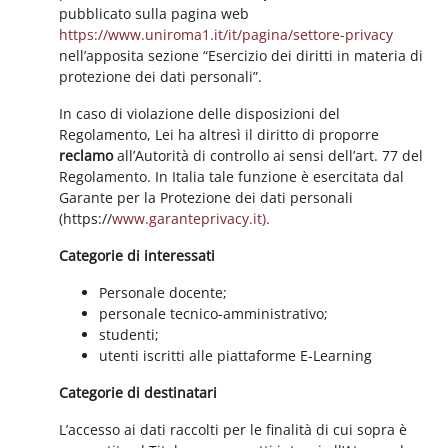
pubblicato sulla pagina web
https://www.uniroma1.it/it/pagina/settore-privacy
nell’apposita sezione “Esercizio dei diritti in materia di
protezione dei dati personali”.
In caso di violazione delle disposizioni del
Regolamento, Lei ha altresì il diritto di proporre
reclamo
all’Autorità di controllo ai sensi dell’art. 77 del
Regolamento. In Italia tale funzione è esercitata dal
Garante per la Protezione dei dati personali
(https://
www.garanteprivacy.it).
Categorie di interessati
Personale docente;
personale tecnico-amministrativo;
studenti;
utenti iscritti alle piattaforme E-Learning
Categorie di destinatari
L’accesso ai dati raccolti per le finalità di cui sopra è