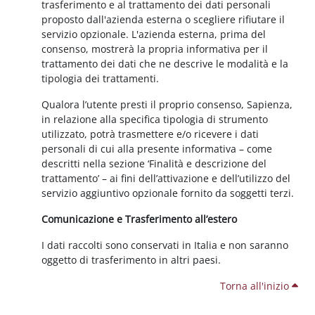
trasferimento e al trattamento dei dati personali
proposto dall'azienda esterna o scegliere rifiutare il
servizio opzionale. L'azienda esterna, prima del
consenso, mostrerà la propria informativa per il
trattamento dei dati che ne descrive le modalità e la
tipologia dei trattamenti.
Qualora l’utente presti il proprio consenso, Sapienza,
in relazione alla specifica tipologia di strumento
utilizzato, potrà trasmettere e/o ricevere i dati
personali di cui alla presente informativa – come
descritti nella sezione ‘Finalità e descrizione del
trattamento’ – ai fini dell’attivazione e dell’utilizzo del
servizio aggiuntivo opzionale fornito da soggetti terzi.
Comunicazione e Trasferimento all’estero
I dati raccolti sono conservati in Italia e non saranno
oggetto di trasferimento in altri paesi.
Torna all'inizio