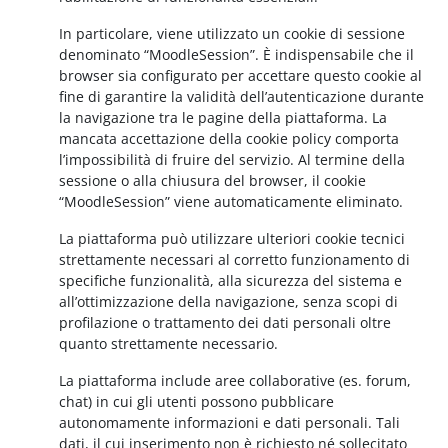
In particolare, viene utilizzato un cookie di sessione
denominato “MoodleSession”. È indispensabile che il
browser sia configurato per accettare questo cookie al
fine di garantire la validità dell’autenticazione durante
la navigazione tra le pagine della piattaforma. La
mancata accettazione della cookie policy comporta
l’impossibilità di fruire del servizio. Al termine della
sessione o alla chiusura del browser, il cookie
“MoodleSession” viene automaticamente eliminato.
La piattaforma può utilizzare ulteriori cookie tecnici
strettamente necessari al corretto funzionamento di
specifiche funzionalità, alla sicurezza del sistema e
all’ottimizzazione della navigazione, senza scopi di
profilazione o trattamento dei dati personali oltre
quanto strettamente necessario.
La piattaforma include aree collaborative (es. forum,
chat) in cui gli utenti possono pubblicare
autonomamente informazioni e dati personali. Tali
dati, il cui inserimento non è richiesto né sollecitato