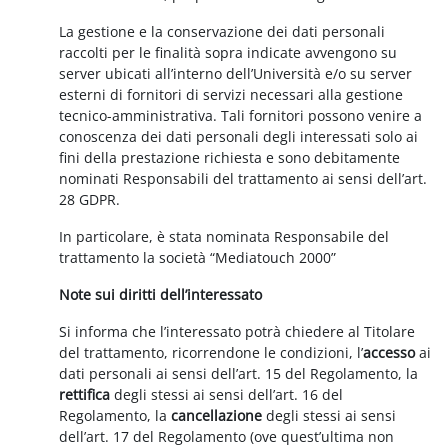
La gestione e la conservazione dei dati personali
raccolti per le finalità sopra indicate avvengono su
server ubicati all’interno dell’Università e/o su server
esterni di fornitori di servizi necessari alla gestione
tecnico-amministrativa. Tali fornitori possono venire a
conoscenza dei dati personali degli interessati solo ai
fini della prestazione richiesta e sono debitamente
nominati Responsabili del trattamento ai sensi dell’art.
28 GDPR.
In particolare, è stata nominata Responsabile del
trattamento la società “Mediatouch 2000”
Note sui diritti dell’interessato
Si informa che l’interessato potrà chiedere al Titolare
del trattamento, ricorrendone le condizioni, l’
accesso
ai
dati personali ai sensi dell’art. 15 del Regolamento, la
rettifica
degli stessi ai sensi dell’art. 16 del
Regolamento, la
cancellazione
degli stessi ai sensi
dell’art. 17 del Regolamento (ove quest’ultima non