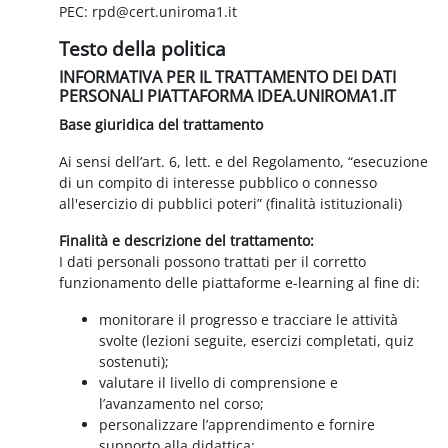
PEC: rpd@cert.uniroma1.it
Testo della politica
INFORMATIVA PER IL TRATTAMENTO DEI DATI
PERSONALI PIATTAFORMA IDEA.UNIROMA1.IT
Base giuridica del trattamento
Ai sensi dell’art. 6, lett. e del Regolamento, “esecuzione
di un compito di interesse pubblico o connesso
all'esercizio di pubblici poteri” (finalità istituzionali)
Finalità e descrizione del trattamento:
I dati personali possono trattati per il corretto
funzionamento delle piattaforme e-learning al fine di:
monitorare il progresso e tracciare le attività
svolte (lezioni seguite, esercizi completati, quiz
sostenuti);
valutare il livello di comprensione e
l’avanzamento nel corso;
personalizzare l’apprendimento e fornire
supporto alla didattica;