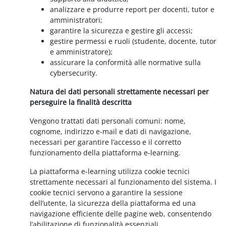
analizzare e produrre report per docenti, tutor e
amministratori;
garantire la sicurezza e gestire gli accessi;
gestire permessi e ruoli (studente, docente, tutor
e amministratore);
assicurare la conformità alle normative sulla
cybersecurity.
Natura dei dati personali strettamente necessari per
perseguire la finalità descritta
Vengono trattati dati personali comuni: nome,
cognome, indirizzo e-mail e dati di navigazione,
necessari per garantire l’accesso e il corretto
funzionamento della piattaforma e-learning.
La piattaforma e-learning utilizza cookie tecnici
strettamente necessari al funzionamento del sistema. I
cookie tecnici servono a garantire la sessione
dell’utente, la sicurezza della piattaforma ed una
navigazione efficiente delle pagine web, consentendo
l’abilitazione di funzionalità essenziali.