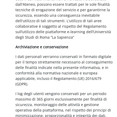
dall'Ateneo, possono essere trattati per le sole finalità
tecniche di erogazione del servizio e per garantirne la
sicurezza, essendo una conseguenza inevitabile
dell'utilizzo di tali strumenti. L'utilizzo di tali aree
collaborative è soggetto al rispetto del Regolamento
sull’utilizzo delle piattaforme e-learning dell’Università
degli Studi di Roma “La Sapienza”
Archiviazione e conservazione
I dati personali verranno conservati in formato digitale
per il tempo strettamente necessario al conseguimento
delle finalità indicate nella presente informativa, e in
conformità alla normativa nazionale e europea
applicabile, incluso il Regolamento (UE) 2016/679
(GDPR).
I log degli utenti vengono conservati per un periodo
massimo di 365 giorni esclusivamente per finalità di
sicurezza, monitoraggio delle attività e gestione
operativa della piattaforma, nel rispetto dei principi di
minimizzazione, proporzionalità e integrità dei dati.