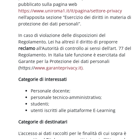
pubblicato sulla pagina web
https://www.uniroma1.it/it/pagina/settore-privacy
nell’apposita sezione “Esercizio dei diritti in materia di
protezione dei dati personali”.
In caso di violazione delle disposizioni del
Regolamento, Lei ha altresì il diritto di proporre
reclamo
all’Autorità di controllo ai sensi dell’art. 77 del
Regolamento. In Italia tale funzione è esercitata dal
Garante per la Protezione dei dati personali
(https://
www.garanteprivacy.it).
Categorie di interessati
Personale docente;
personale tecnico-amministrativo;
studenti;
utenti iscritti alle piattaforme E-Learning
Categorie di destinatari
L’accesso ai dati raccolti per le finalità di cui sopra è