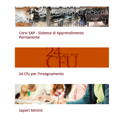
Corsi SAP - Sistema di Apprendimento
Permanente
24 Cfu per l'insegnamento
Saperi Minimi