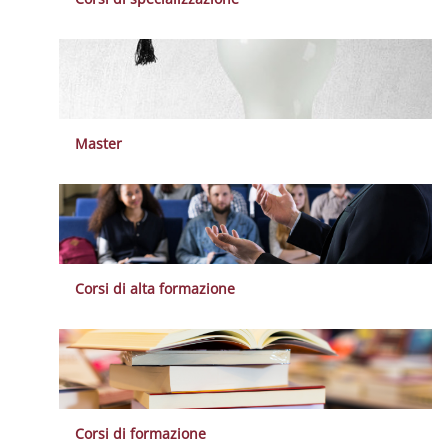
Master
Corsi di alta formazione
Corsi di formazione