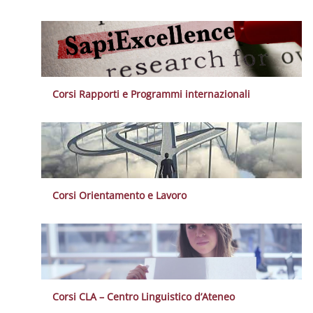
Corsi Rapporti e Programmi internazionali
Corsi Orientamento e Lavoro
Corsi CLA – Centro Linguistico d’Ateneo