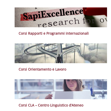
Corsi Rapporti e Programmi internazionali
Corsi Orientamento e Lavoro
Corsi CLA – Centro Linguistico d’Ateneo