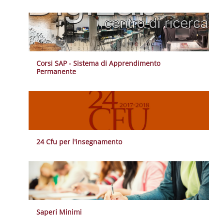
Corsi SAP - Sistema di Apprendimento
Permanente
24 Cfu per l'insegnamento
Saperi Minimi