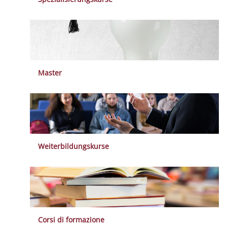
Master
Weiterbildungskurse
Corsi di formazione