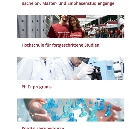
Bachelor-, Master- und Einphasenstudiengänge
Hochschule für fortgeschrittene Studien
Ph.D. programs
Spezialisierungskurse