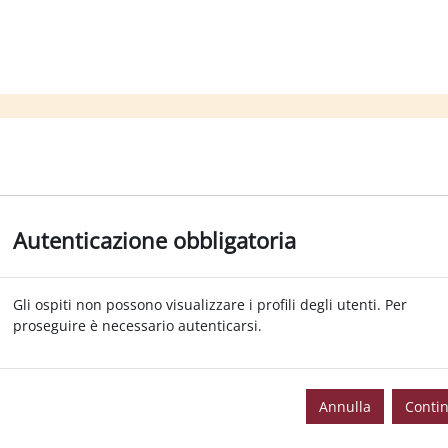
Autenticazione obbligatoria
Gli ospiti non possono visualizzare i profili degli utenti. Per
proseguire è necessario autenticarsi.
Annulla
Conti