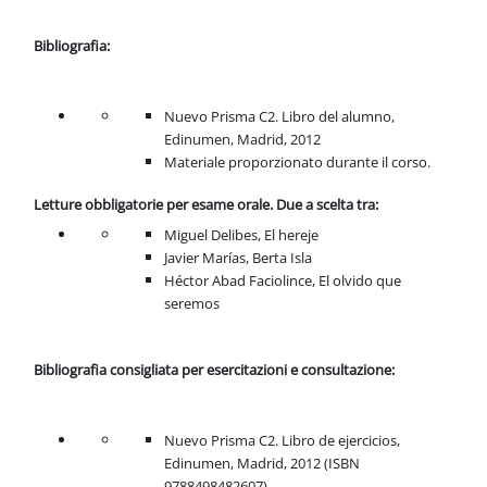
Bibliografia:
Nuevo Prisma C2. Libro del alumno,
Edinumen, Madrid, 2012
Materiale proporzionato durante il corso.
Letture obbligatorie per esame orale. Due a scelta tra:
Miguel Delibes, El hereje
Javier Marías, Berta Isla
Héctor Abad Faciolince, El olvido que
seremos
Bibliografia consigliata per esercitazioni e consultazione:
Nuevo Prisma C2. Libro de ejercicios,
Edinumen, Madrid, 2012 (ISBN
9788498482607)