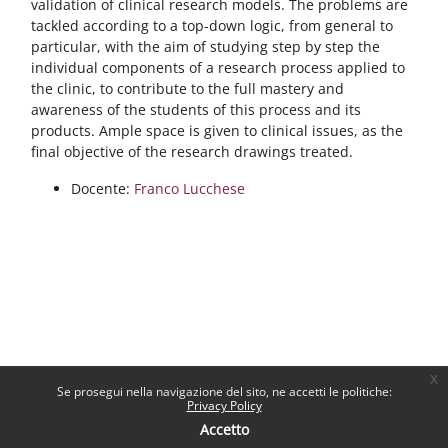
validation of clinical research models. The problems are
tackled according to a top-down logic, from general to
particular, with the aim of studying step by step the
individual components of a research process applied to
the clinic, to contribute to the full mastery and
awareness of the students of this process and its
products. Ample space is given to clinical issues, as the
final objective of the research drawings treated.
Docente:
Franco Lucchese
x
Se prosegui nella navigazione del sito, ne accetti le politiche:
Privacy Policy
Accetto