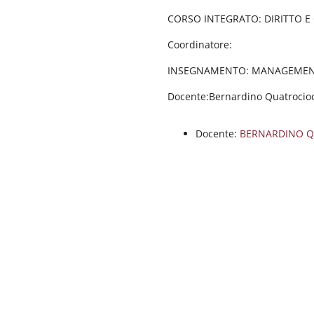
CORSO INTEGRATO: DIRITTO E O
Coordinatore:
INSEGNAMENTO: MANAGEMEN
Docente:Bernardino Quatrocio
Docente:
BERNARDINO Q