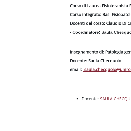
Corso di Laurea Fisioterapista F
Corso integrato: Basi Fisiopatol
Docenti del corso: Claudio Di 
-
Coordinatore: Saula Checqu
Insegnamento di: Patologia gen
Docente: Saula Checquolo
email:
saula.checquolo@uniro
Docente:
SAULA CHECQ