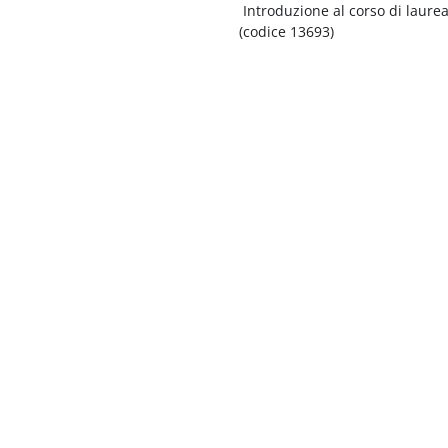
Introduzione al corso di laurea
(codice 13693)