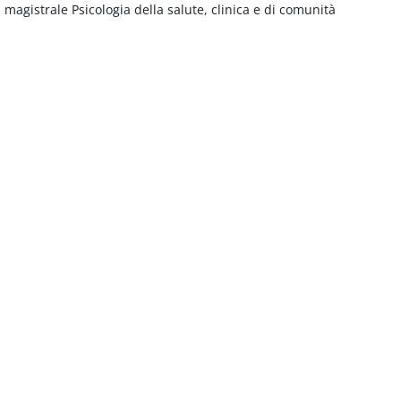
 magistrale Psicologia della salute, clinica e di comunità