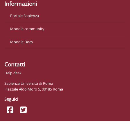
Informazioni
Portale Sapienza
Moodle community
Moodle Docs
Contatti
Help desk
Sapienza Università di Roma
Piazzale Aldo Moro 5, 00185 Roma
Seguici