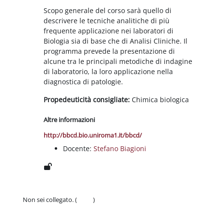
Scopo generale del corso sarà quello di
descrivere le tecniche analitiche di più
frequente applicazione nei laboratori di
Biologia sia di base che di Analisi Cliniche. Il
programma prevede la presentazione di
alcune tra le principali metodiche di indagine
di laboratorio, la loro applicazione nella
diagnostica di patologie.
Propedeuticità consigliate:
Chimica biologica
Altre informazioni
http://bbcd.bio.uniroma1.it/bbcd/
Docente:
Stefano Biagioni
Non sei collegato. (
Login
)
Politiche