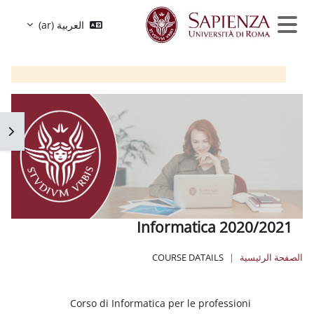
خطى إلى المحتوى الرئيسي
العربية ‎(ar)‎
واجهة جانبية
فتح 
Informatica 2020/2021
الصفحة الرئيسية
COURSE DATAILS
الكتل
Corso di Informatica per le professioni