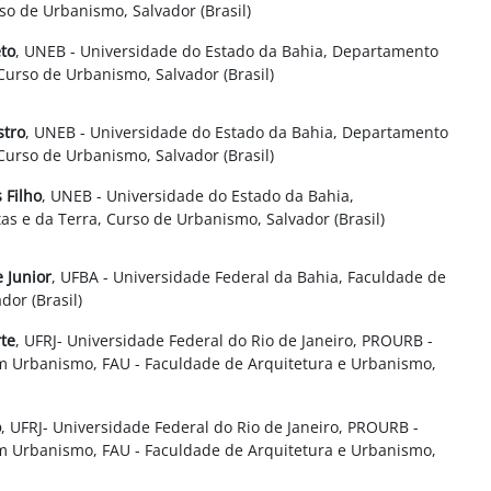
so de Urbanismo, Salvador (Brasil)
eto
, UNEB - Universidade do Estado da Bahia, Departamento
 Curso de Urbanismo, Salvador (Brasil)
stro
,
UNEB - Universidade do Estado da Bahia, Departamento
 Curso de Urbanismo, Salvador (Brasil)
 Filho
, UNEB - Universidade do Estado da Bahia,
s e da Terra, Curso de Urbanismo, Salvador (Brasil)
e
Junior
, UFBA - Universidade Federal da Bahia, Faculdade de
dor (Brasil)
rte
, UFRJ- Universidade Federal do Rio de Janeiro, PROURB -
 Urbanismo, FAU - Faculdade de Arquitetura e Urbanismo,
o
, UFRJ- Universidade Federal do Rio de Janeiro, PROURB -
 Urbanismo, FAU - Faculdade de Arquitetura e Urbanismo,