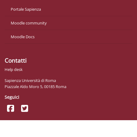
Portale Sapienza
Moodle community
Moodle Docs
Contatti
Help desk
Sapienza Università di Roma
Piazzale Aldo Moro 5, 00185 Roma
Seguici