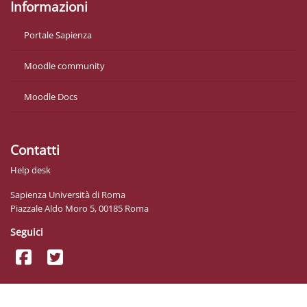
Informazioni
Portale Sapienza
Moodle community
Moodle Docs
Contatti
Help desk
Sapienza Università di Roma
Piazzale Aldo Moro 5, 00185 Roma
Seguici