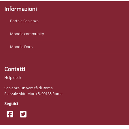
Informazioni
Portale Sapienza
Moodle community
Moodle Docs
Contatti
Help desk
Sapienza Università di Roma
Piazzale Aldo Moro 5, 00185 Roma
Seguici