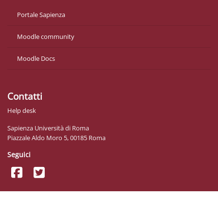
Portale Sapienza
Moodle community
Moodle Docs
Contatti
Help desk
Sapienza Università di Roma
Piazzale Aldo Moro 5, 00185 Roma
Seguici