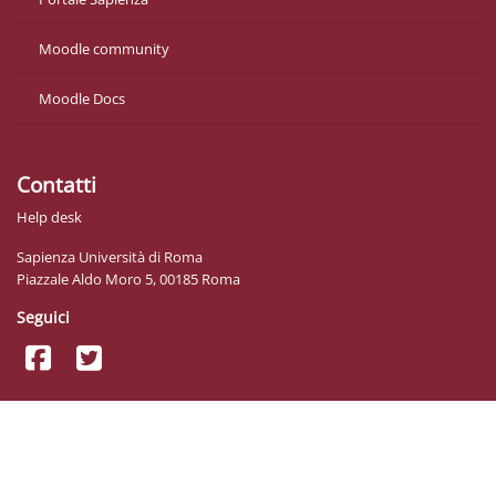
Moodle community
Moodle Docs
Contatti
Help desk
Sapienza Università di Roma
Piazzale Aldo Moro 5, 00185 Roma
Seguici