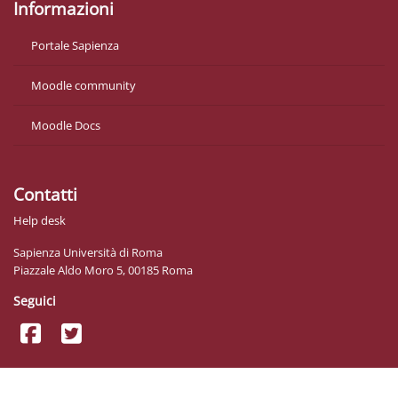
Informazioni
Portale Sapienza
Moodle community
Moodle Docs
Contatti
Help desk
Sapienza Università di Roma
Piazzale Aldo Moro 5, 00185 Roma
Seguici