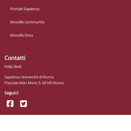
Portale Sapienza
Moodle community
Moodle Docs
Contatti
Help desk
Sapienza Università di Roma
Piazzale Aldo Moro 5, 00185 Roma
Seguici