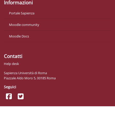
Informazioni
Portale Sapienza
Moodle community
Moodle Docs
Contatti
Help desk
Sapienza Università di Roma
Piazzale Aldo Moro 5, 00185 Roma
Seguici