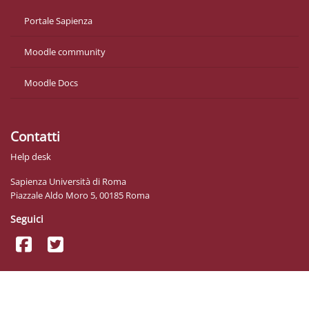
Portale Sapienza
Moodle community
Moodle Docs
Contatti
Help desk
Sapienza Università di Roma
Piazzale Aldo Moro 5, 00185 Roma
Seguici