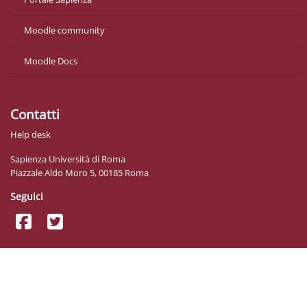
Moodle community
Moodle Docs
Contatti
Help desk
Sapienza Università di Roma
Piazzale Aldo Moro 5, 00185 Roma
Seguici