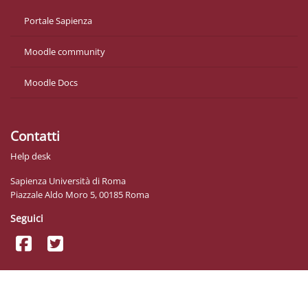
Portale Sapienza
Moodle community
Moodle Docs
Contatti
Help desk
Sapienza Università di Roma
Piazzale Aldo Moro 5, 00185 Roma
Seguici