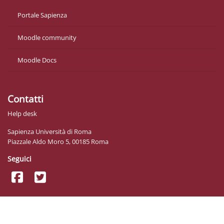
Portale Sapienza
Moodle community
Moodle Docs
Contatti
Help desk
Sapienza Università di Roma
Piazzale Aldo Moro 5, 00185 Roma
Seguici