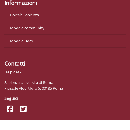
Informazioni
Portale Sapienza
Moodle community
Moodle Docs
Contatti
Help desk
Sapienza Università di Roma
Piazzale Aldo Moro 5, 00185 Roma
Seguici