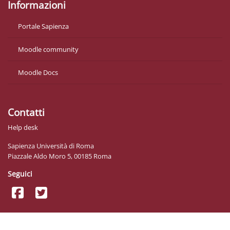
Informazioni
Portale Sapienza
Moodle community
Moodle Docs
Contatti
Help desk
Sapienza Università di Roma
Piazzale Aldo Moro 5, 00185 Roma
Seguici