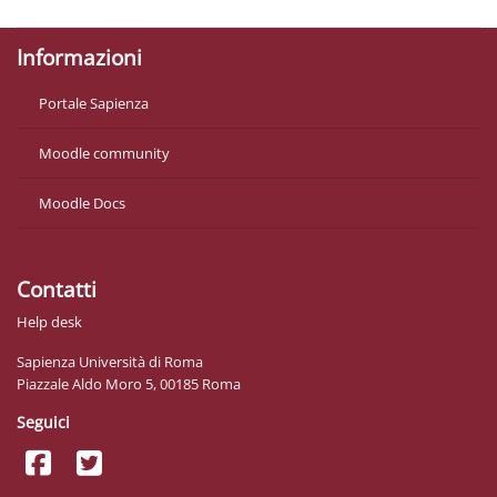
Informazioni
Portale Sapienza
Moodle community
Moodle Docs
Contatti
Help desk
Sapienza Università di Roma
Piazzale Aldo Moro 5, 00185 Roma
Seguici