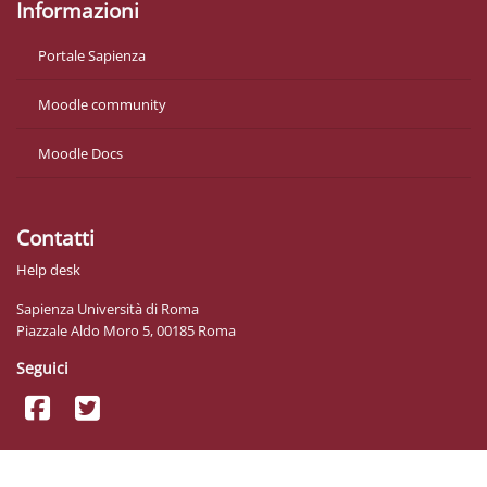
Informazioni
Portale Sapienza
Moodle community
Moodle Docs
Contatti
Help desk
Sapienza Università di Roma
Piazzale Aldo Moro 5, 00185 Roma
Seguici