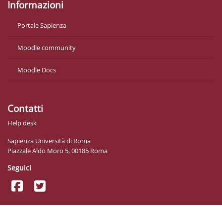
Informazioni
Portale Sapienza
Moodle community
Moodle Docs
Contatti
Help desk
Sapienza Università di Roma
Piazzale Aldo Moro 5, 00185 Roma
Seguici