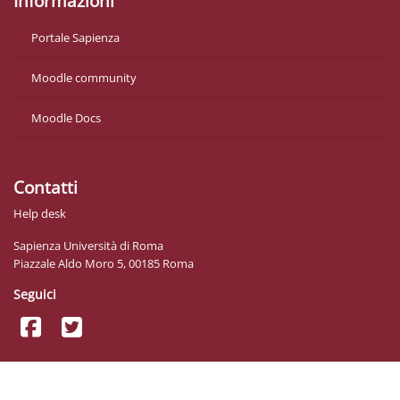
Informazioni
Portale Sapienza
Moodle community
Moodle Docs
Contatti
Help desk
Sapienza Università di Roma
Piazzale Aldo Moro 5, 00185 Roma
Seguici