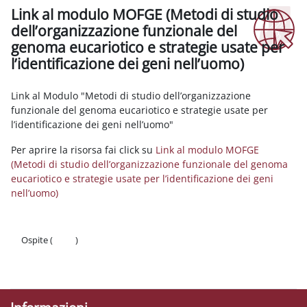
Link al modulo MOFGE (Metodi di studio
dell’organizzazione funzionale del
genoma eucariotico e strategie usate per
l’identificazione dei geni nell’uomo)
Aggregazione dei criteri
Link al Modulo "Metodi di studio dell’organizzazione
funzionale del genoma eucariotico e strategie usate per
l’identificazione dei geni nell’uomo"
Per aprire la risorsa fai click su
Link al modulo MOFGE
(Metodi di studio dell’organizzazione funzionale del genoma
eucariotico e strategie usate per l’identificazione dei geni
nell’uomo)
Ospite (
Login
)
Politiche
Ottieni l'app mobile