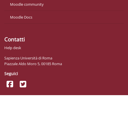
Moodle community
Moodle Docs
Contatti
Help desk
Sapienza Università di Roma
Piazzale Aldo Moro 5, 00185 Roma
Seguici