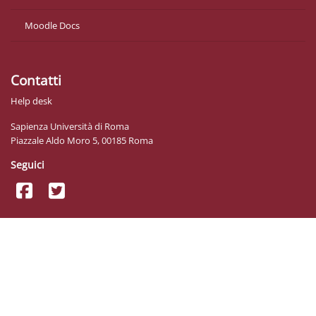
Moodle Docs
Contatti
Help desk
Sapienza Università di Roma
Piazzale Aldo Moro 5, 00185 Roma
Seguici