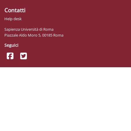
Contatti
Help desk
Sapienza Università di Roma
Piazzale Aldo Moro 5, 00185 Roma
Seguici