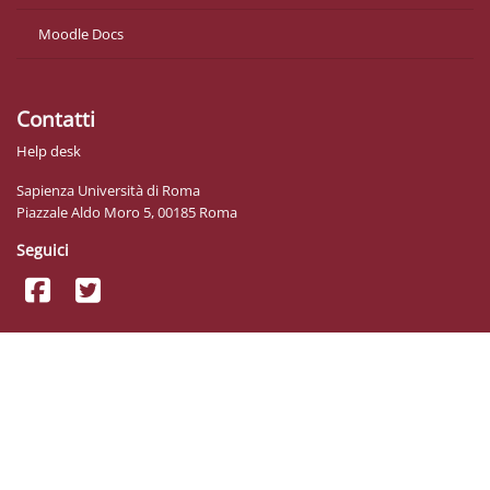
Moodle Docs
Contatti
Help desk
Sapienza Università di Roma
Piazzale Aldo Moro 5, 00185 Roma
Seguici