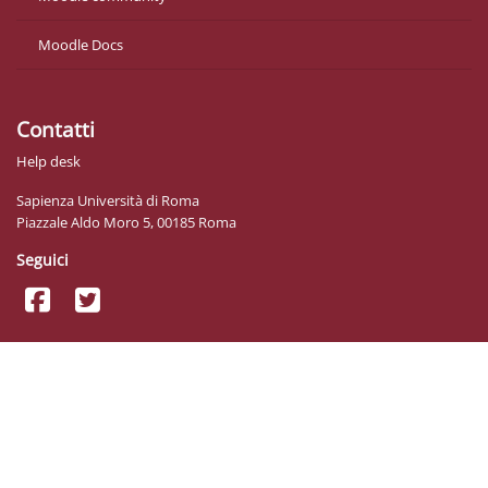
Moodle Docs
Contatti
Help desk
Sapienza Università di Roma
Piazzale Aldo Moro 5, 00185 Roma
Seguici